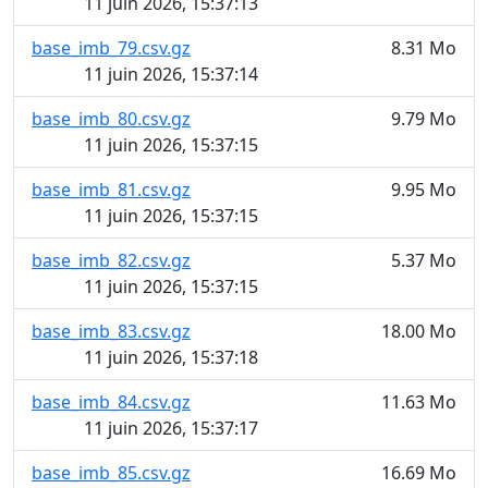
11 juin 2026, 15:37:13
base_imb_79.csv.gz
8.31 Mo
11 juin 2026, 15:37:14
base_imb_80.csv.gz
9.79 Mo
11 juin 2026, 15:37:15
base_imb_81.csv.gz
9.95 Mo
11 juin 2026, 15:37:15
base_imb_82.csv.gz
5.37 Mo
11 juin 2026, 15:37:15
base_imb_83.csv.gz
18.00 Mo
11 juin 2026, 15:37:18
base_imb_84.csv.gz
11.63 Mo
11 juin 2026, 15:37:17
base_imb_85.csv.gz
16.69 Mo