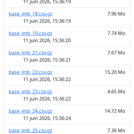
11 juin 2026, 15:36:19
base_imb_18.csv.gz
7.96 Mo
11 juin 2026, 15:36:19
base_imb_19.csv.gz
7.74 Mo
11 juin 2026, 15:36:20
base_imb_21.csv.gz
7.67 Mo
11 juin 2026, 15:36:21
base_imb_22.csv.gz
15.20 Mo
11 juin 2026, 15:36:22
base_imb_23.csv.gz
4.65 Mo
11 juin 2026, 15:36:22
base_imb_24.csv.gz
14.72 Mo
11 juin 2026, 15:36:24
base_imb_25.csv.gz
7.36 Mo