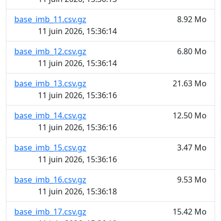
base_imb_11.csv.gz
8.92 Mo
11 juin 2026, 15:36:14
base_imb_12.csv.gz
6.80 Mo
11 juin 2026, 15:36:14
base_imb_13.csv.gz
21.63 Mo
11 juin 2026, 15:36:16
base_imb_14.csv.gz
12.50 Mo
11 juin 2026, 15:36:16
base_imb_15.csv.gz
3.47 Mo
11 juin 2026, 15:36:16
base_imb_16.csv.gz
9.53 Mo
11 juin 2026, 15:36:18
base_imb_17.csv.gz
15.42 Mo