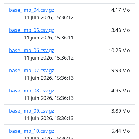
base_imb_04.csv.gz
4.17 Mo
11 juin 2026, 15:36:12
base_imb_05.csv.gz
3.48 Mo
11 juin 2026, 15:36:11
base_imb_06.csv.gz
10.25 Mo
11 juin 2026, 15:36:12
base_imb_07.csv.gz
9.93 Mo
11 juin 2026, 15:36:13
base_imb_08.csv.gz
4.95 Mo
11 juin 2026, 15:36:13
base_imb_09.csv.gz
3.89 Mo
11 juin 2026, 15:36:13
base_imb_10.csv.gz
5.44 Mo
11 juin 2026, 15:36:13