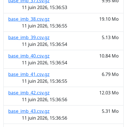
base_imb_37.csv.gz
9.95 Mo
11 juin 2026, 15:36:53
base_imb_38.csv.gz
19.10 Mo
11 juin 2026, 15:36:55
base_imb_39.csv.gz
5.13 Mo
11 juin 2026, 15:36:54
base_imb_40.csv.gz
10.84 Mo
11 juin 2026, 15:36:54
base_imb_41.csv.gz
6.79 Mo
11 juin 2026, 15:36:55
base_imb_42.csv.gz
12.03 Mo
11 juin 2026, 15:36:56
base_imb_43.csv.gz
5.31 Mo
11 juin 2026, 15:36:56