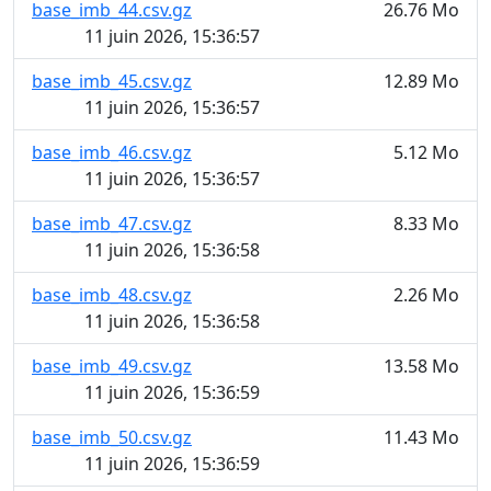
base_imb_44.csv.gz
26.76 Mo
11 juin 2026, 15:36:57
base_imb_45.csv.gz
12.89 Mo
11 juin 2026, 15:36:57
base_imb_46.csv.gz
5.12 Mo
11 juin 2026, 15:36:57
base_imb_47.csv.gz
8.33 Mo
11 juin 2026, 15:36:58
base_imb_48.csv.gz
2.26 Mo
11 juin 2026, 15:36:58
base_imb_49.csv.gz
13.58 Mo
11 juin 2026, 15:36:59
base_imb_50.csv.gz
11.43 Mo
11 juin 2026, 15:36:59