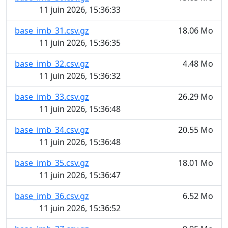
11 juin 2026, 15:36:33
base_imb_31.csv.gz
18.06 Mo
11 juin 2026, 15:36:35
base_imb_32.csv.gz
4.48 Mo
11 juin 2026, 15:36:32
base_imb_33.csv.gz
26.29 Mo
11 juin 2026, 15:36:48
base_imb_34.csv.gz
20.55 Mo
11 juin 2026, 15:36:48
base_imb_35.csv.gz
18.01 Mo
11 juin 2026, 15:36:47
base_imb_36.csv.gz
6.52 Mo
11 juin 2026, 15:36:52