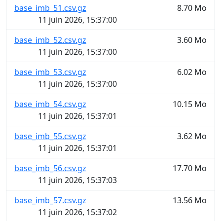
base_imb_51.csv.gz
8.70 Mo
11 juin 2026, 15:37:00
base_imb_52.csv.gz
3.60 Mo
11 juin 2026, 15:37:00
base_imb_53.csv.gz
6.02 Mo
11 juin 2026, 15:37:00
base_imb_54.csv.gz
10.15 Mo
11 juin 2026, 15:37:01
base_imb_55.csv.gz
3.62 Mo
11 juin 2026, 15:37:01
base_imb_56.csv.gz
17.70 Mo
11 juin 2026, 15:37:03
base_imb_57.csv.gz
13.56 Mo
11 juin 2026, 15:37:02