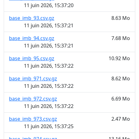
11 juin 2026, 15:37:20
base_imb_93.csv.gz
8.63 Mo
11 juin 2026, 15:37:21
base_imb_94.csv.gz
7.68 Mo
11 juin 2026, 15:37:21
base_imb_95.csv.gz
10.92 Mo
11 juin 2026, 15:37:22
base_imb_971.csv.gz
8.62 Mo
11 juin 2026, 15:37:22
base_imb_972.csv.gz
6.69 Mo
11 juin 2026, 15:37:22
base_imb_973.csv.gz
2.47 Mo
11 juin 2026, 15:37:25