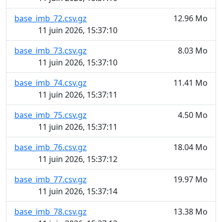
base_imb_72.csv.gz
12.96 Mo
11 juin 2026, 15:37:10
base_imb_73.csv.gz
8.03 Mo
11 juin 2026, 15:37:10
base_imb_74.csv.gz
11.41 Mo
11 juin 2026, 15:37:11
base_imb_75.csv.gz
4.50 Mo
11 juin 2026, 15:37:11
base_imb_76.csv.gz
18.04 Mo
11 juin 2026, 15:37:12
base_imb_77.csv.gz
19.97 Mo
11 juin 2026, 15:37:14
base_imb_78.csv.gz
13.38 Mo