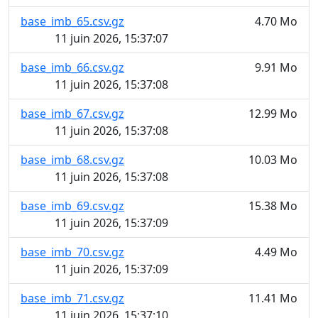
base_imb_65.csv.gz
4.70 Mo
11 juin 2026, 15:37:07
base_imb_66.csv.gz
9.91 Mo
11 juin 2026, 15:37:08
base_imb_67.csv.gz
12.99 Mo
11 juin 2026, 15:37:08
base_imb_68.csv.gz
10.03 Mo
11 juin 2026, 15:37:08
base_imb_69.csv.gz
15.38 Mo
11 juin 2026, 15:37:09
base_imb_70.csv.gz
4.49 Mo
11 juin 2026, 15:37:09
base_imb_71.csv.gz
11.41 Mo
11 juin 2026, 15:37:10