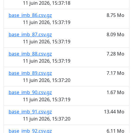
11 juin 2026, 15:37:18
base_imb_86.csv.gz
8.75 Mo
11 juin 2026, 15:37:19
base_imb_87.csv.gz
8.09 Mo
11 juin 2026, 15:37:19
base_imb_88.csv.gz
7.28 Mo
11 juin 2026, 15:37:19
base_imb_89.csv.gz
7.17 Mo
11 juin 2026, 15:37:20
base_imb_90.csv.gz
1.67 Mo
11 juin 2026, 15:37:19
base_imb_91.csv.gz
13.44 Mo
11 juin 2026, 15:37:20
base_imb_92.csv.gz
6.11 Mo