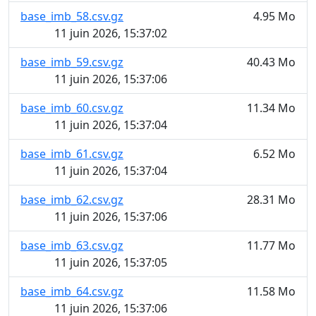
base_imb_58.csv.gz
4.95 Mo
11 juin 2026, 15:37:02
base_imb_59.csv.gz
40.43 Mo
11 juin 2026, 15:37:06
base_imb_60.csv.gz
11.34 Mo
11 juin 2026, 15:37:04
base_imb_61.csv.gz
6.52 Mo
11 juin 2026, 15:37:04
base_imb_62.csv.gz
28.31 Mo
11 juin 2026, 15:37:06
base_imb_63.csv.gz
11.77 Mo
11 juin 2026, 15:37:05
base_imb_64.csv.gz
11.58 Mo
11 juin 2026, 15:37:06