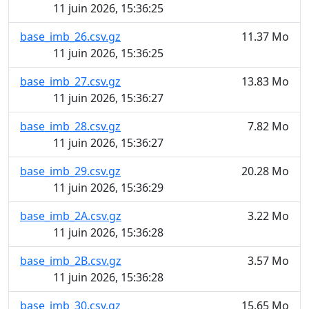
11 juin 2026, 15:36:25
base_imb_26.csv.gz
11.37 Mo
11 juin 2026, 15:36:25
base_imb_27.csv.gz
13.83 Mo
11 juin 2026, 15:36:27
base_imb_28.csv.gz
7.82 Mo
11 juin 2026, 15:36:27
base_imb_29.csv.gz
20.28 Mo
11 juin 2026, 15:36:29
base_imb_2A.csv.gz
3.22 Mo
11 juin 2026, 15:36:28
base_imb_2B.csv.gz
3.57 Mo
11 juin 2026, 15:36:28
base_imb_30.csv.gz
15.65 Mo